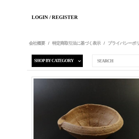
LOGIN / REGISTER
会社概要
特定商取引法に基づく表示
プライバシーポ
SHOP BY CATEGORY
SEARCH