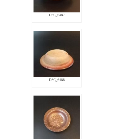
DSC_6487
DSC_6488