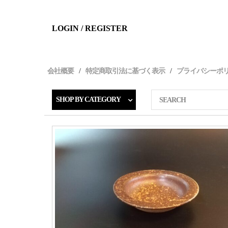
LOGIN / REGISTER
会社概要
特定商取引法に基づく表示
プライバシーポ
SHOP BY CATEGORY
SEARCH