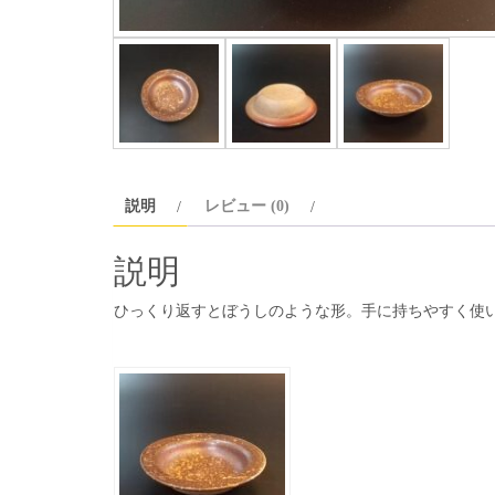
説明
レビュー (0)
説明
ひっくり返すとぼうしのような形。手に持ちやすく使