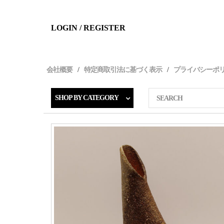
LOGIN / REGISTER
会社概要
特定商取引法に基づく表示
プライバシーポ
SHOP BY CATEGORY
SEARCH