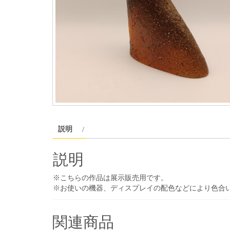
説明
説明
※こちらの作品は展示販売用です。
※お使いの機器、ディスプレイの配色などにより色合
関連商品