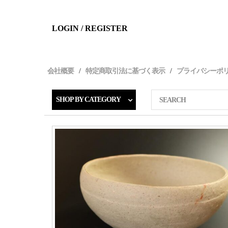
LOGIN / REGISTER
会社概要
特定商取引法に基づく表示
プライバシーポ
SHOP BY CATEGORY
SEARCH